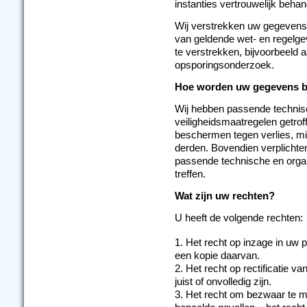
instanties vertrouwelijk behan
Wij verstrekken uw gegevens v
van geldende wet- en regelge
te verstrekken, bijvoorbeeld a
opsporingsonderzoek.
Hoe worden uw gegevens b
Wij hebben passende technis
veiligheidsmaatregelen getr
beschermen tegen verlies, mi
derden. Bovendien verplichte
passende technische en organ
treffen.
Wat zijn uw rechten?
U heeft de volgende rechten:
Het recht op inzage in uw
een kopie daarvan.
Het recht op rectificatie 
juist of onvolledig zijn.
Het recht om bezwaar te m