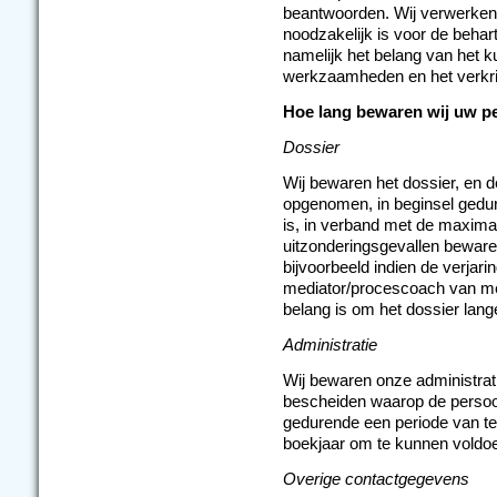
beantwoorden. Wij verwerke
noodzakelijk is voor de behar
namelijk het belang van het 
werkzaamheden en het verkri
Hoe lang bewaren wij uw 
Dossier
Wij bewaren het dossier, en 
opgenomen, in beginsel gedure
is, in verband met de maximal
uitzonderingsgevallen bewaren 
bijvoorbeeld indien de verjarin
mediator/procescoach van men
belang is om het dossier lang
Administratie
Wij bewaren onze administrat
bescheiden waarop de persoo
gedurende een periode van te
boekjaar om te kunnen voldoe
Overige contactgegevens