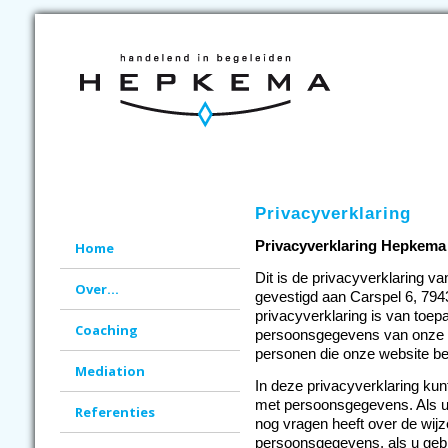
Privacyverklaring
Privacyverklaring Hepkema
Home
Dit is de privacyverklaring 
Over...
gevestigd aan Carspel 6, 7943
privacyverklaring is van toe
Coaching
persoonsgegevens van onze cl
personen die onze website b
Mediation
In deze privacyverklaring kun
met persoonsgegevens. Als u 
Referenties
nog vragen heeft over de wij
persoonsgegevens, als u gebr