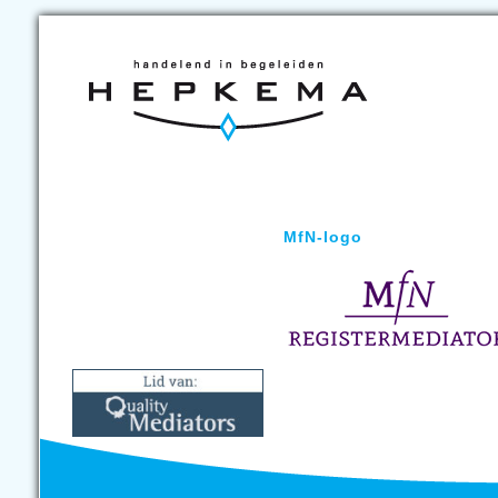
MfN-logo